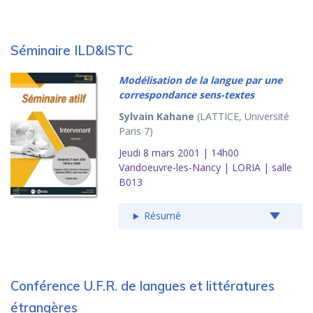
Séminaire ILD&ISTC
Modélisation de la langue par une
correspondance sens-textes
Sylvain Kahane
(LATTICE, Université
Paris 7)
Jeudi 8 mars 2001 | 14h00
Vandoeuvre-les-Nancy | LORIA | salle
B013
Résumé
Conférence U.F.R. de langues et littératures
étrangères