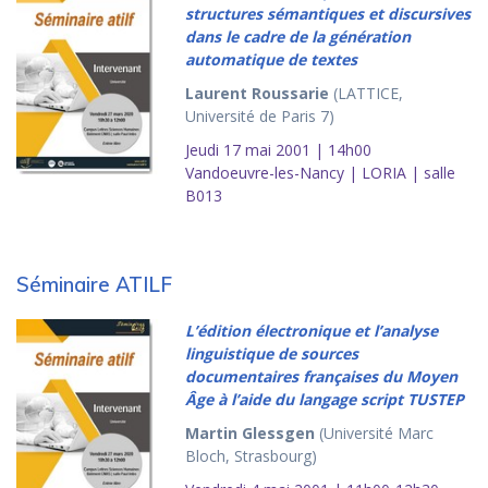
structures sémantiques et discursives
dans le cadre de la génération
automatique de textes
Laurent Roussarie
(LATTICE,
Université de Paris 7)
Jeudi 17 mai 2001 | 14h00
Vandoeuvre-les-Nancy | LORIA | salle
B013
Séminaire ATILF
L’édition électronique et l’analyse
linguistique de sources
documentaires françaises du Moyen
Âge à l’aide du langage script TUSTEP
Martin Glessgen
(Université Marc
Bloch, Strasbourg)