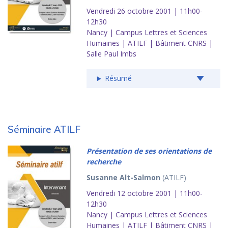
Vendredi 26 octobre 2001 | 11h00-
12h30
Nancy | Campus Lettres et Sciences
Humaines | ATILF | Bâtiment CNRS |
Salle Paul Imbs
Résumé
Séminaire ATILF
Présentation de ses orientations de
recherche
Susanne Alt-Salmon
(ATILF)
Vendredi 12 octobre 2001 | 11h00-
12h30
Nancy | Campus Lettres et Sciences
Humaines | ATILF | Bâtiment CNRS |