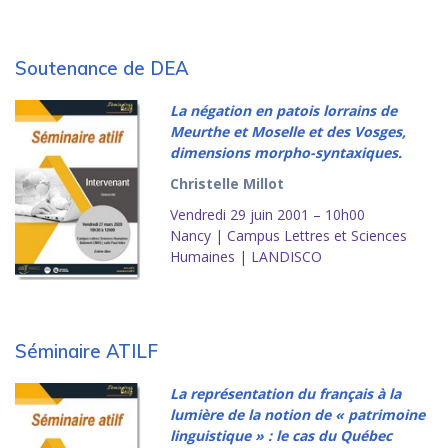
Soutenance de DEA
La négation en patois lorrains de
Meurthe et Moselle et des Vosges,
dimensions morpho-syntaxiques.
Christelle Millot
Vendredi 29 juin 2001 – 10h00
Nancy | Campus Lettres et Sciences
Humaines | LANDISCO
Séminaire ATILF
La représentation du français à la
lumière de la notion de « patrimoine
linguistique » : le cas du Québec