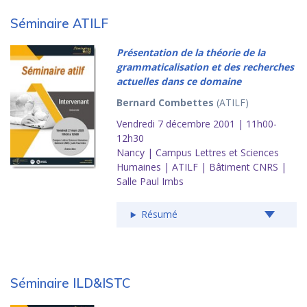
Séminaire ATILF
Présentation de la théorie de la
grammaticalisation et des recherches
actuelles dans ce domaine
Bernard Combettes
(ATILF)
Vendredi 7 décembre 2001 | 11h00-
12h30
Nancy | Campus Lettres et Sciences
Humaines | ATILF | Bâtiment CNRS |
Salle Paul Imbs
Résumé
Séminaire ILD&ISTC