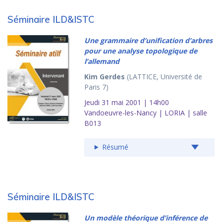
Séminaire ILD&ISTC
Une grammaire d’unification d’arbres
pour une analyse topologique de
l’allemand
Kim Gerdes
(LATTICE, Université de
Paris 7)
Jeudi 31 mai 2001 | 14h00
Vandoeuvre-les-Nancy | LORIA | salle
B013
Résumé
Séminaire ILD&ISTC
Un modèle théorique d’inférence de