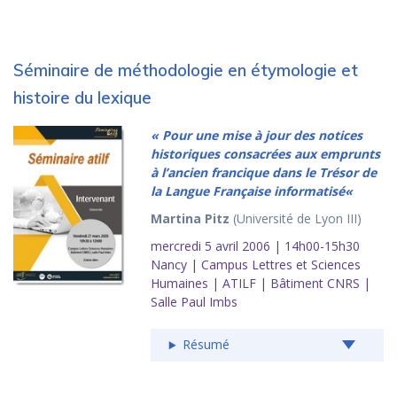
Séminaire de méthodologie en étymologie et
histoire du lexique
« Pour une mise à jour des notices
historiques consacrées aux emprunts
à l’ancien francique dans le
Trésor de
la Langue Française informatisé
«
Martina Pitz
(Université de Lyon III)
mercredi 5 avril 2006 | 14h00-15h30
Nancy | Campus Lettres et Sciences
Humaines | ATILF | Bâtiment CNRS |
Salle Paul Imbs
Résumé