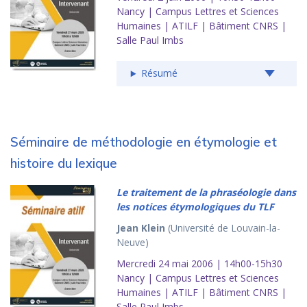
Nancy | Campus Lettres et Sciences
Humaines | ATILF | Bâtiment CNRS |
Salle Paul Imbs
Résumé
Séminaire de méthodologie en étymologie et
histoire du lexique
Le traitement de la phraséologie dans
les notices étymologiques du TLF
Jean Klein
(Université de Louvain-la-
Neuve)
Mercredi 24 mai 2006 | 14h00-15h30
Nancy | Campus Lettres et Sciences
Humaines | ATILF | Bâtiment CNRS |
Salle Paul Imbs