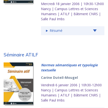
Mercredi 18 janvier 2006 | 10h30-12h00
Nancy | Campus Lettres et Sciences
Humaines | ATILF | Bâtiment CNRS |
Salle Paul Imbs
Résumé
Séminaire ATILF
Normes sémantiques et typologie
textuelle
Carine Duteil-Mougel
Vendredi 6 janvier 2006 | 10h30-12h00
Nancy | Campus Lettres et Sciences
Humaines | ATILF | Bâtiment CNRS |
Salle Paul Imbs