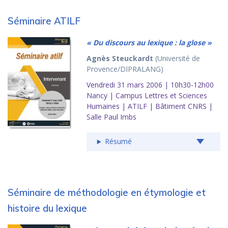
Séminaire ATILF
« Du discours au lexique : la glose »
Agnès Steuckardt
(Université de
Provence/DIPRALANG)
Vendredi 31 mars 2006 | 10h30-12h00
Nancy | Campus Lettres et Sciences
Humaines | ATILF | Bâtiment CNRS |
Salle Paul Imbs
Résumé
Séminaire de méthodologie en étymologie et
histoire du lexique