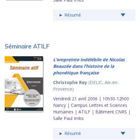
Résumé
Séminaire ATILF
L’empreinte indélébile de Nicolas
Beauzée dans l’histoire de la
phonétique française
Christophe Rey
(DELIC, Aix-en-
Provence)
Vendredi 21 avril 2006 | 10h30-12h00
Nancy | Campus Lettres et Sciences
Humaines | ATILF | Bâtiment CNRS |
Salle Paul Imbs
Résumé