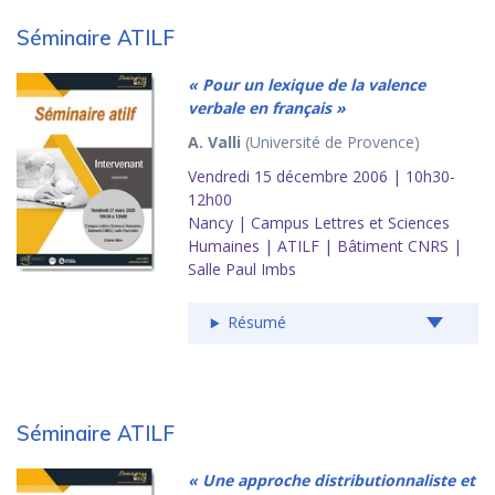
Séminaire ATILF
« Pour un lexique de la valence
verbale en français »
A. Valli
(Université de Provence)
Vendredi 15 décembre 2006 | 10h30-
12h00
Nancy | Campus Lettres et Sciences
Humaines | ATILF | Bâtiment CNRS |
Salle Paul Imbs
Résumé
Séminaire ATILF
« Une approche distributionnaliste et