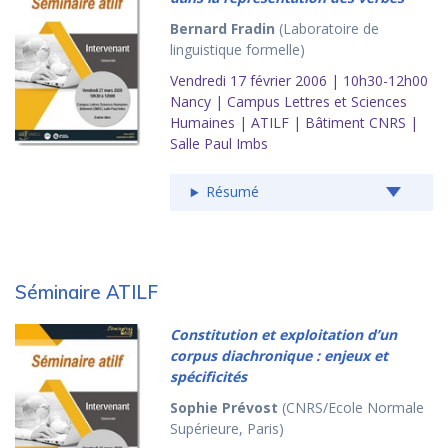
Bernard Fradin
(Laboratoire de
linguistique formelle)
Vendredi 17 février 2006 | 10h30-12h00
Nancy | Campus Lettres et Sciences
Humaines | ATILF | Bâtiment CNRS |
Salle Paul Imbs
Résumé
Séminaire ATILF
Constitution et exploitation d’un
corpus diachronique : enjeux et
spécificités
Sophie Prévost
(CNRS/Ecole Normale
Supérieure, Paris)