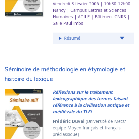
Vendredi 3 février 2006 | 10h30-12h00
Nancy | Campus Lettres et Sciences
Humaines | ATILF | Bâtiment CNRS |
Salle Paul Imbs
Résumé
Séminaire de méthodologie en étymologie et
histoire du lexique
Réflexions sur le traitement
lexicographique des termes faisant
référence à la civilisation antique et
médiévale du TLFi
Frédéric Duval
(Université de Metz/
équipe Moyen français et français
préclassique)