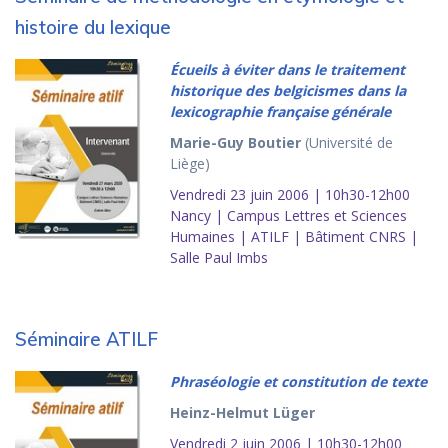
histoire du lexique
Écueils à éviter dans le traitement
historique des belgicismes dans la
lexicographie française générale
Marie-Guy Boutier
(Université de
Liège)
Vendredi 23 juin 2006 | 10h30-12h00
Nancy | Campus Lettres et Sciences
Humaines | ATILF | Bâtiment CNRS |
Salle Paul Imbs
Séminaire ATILF
Phraséologie et constitution de texte
Heinz-Helmut Lüger
Vendredi 2 juin 2006 | 10h30-12h00