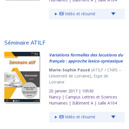
Vidéo et résumé
Séminaire ATILF
Variations formelles des locutions du
français : approche lexico-syntaxique
Marie-Sophie Pausé
(ATILF / CNRS –
Université de Lorraine), Espe de
Lorraine
20 janvier 2017 | 10h30
Nancy | Campus Lettres et Sciences
Humaines | Bâtiment A | salle A104
Vidéo et résumé