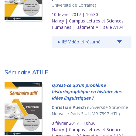
Université de Lorraine)
10 février 2017 | 10h30
Nancy | Campus Lettres et Sciences
Humaines | Bâtiment A | salle A104
Vidéo et résumé
Séminaire ATILF
Qu’est-ce qu’un problème
historiographique en histoire des
idées linguistiques ?
Christian Puech
(Université Sorbonne
Nouvelle Paris 3 – UMR 7597 HTL)
3 février 2017 | 10h30
Nancy | Campus Lettres et Sciences
Humaines | Bâtiment A | salle A104