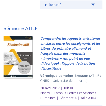
Résumé
Séminaire ATILF
Comprendre les rapports entretenus
en classe entre les enseignants et les
élèves du primaire allemand et
français dans des moments
« imprévus » (du point de vue
didactique) : l’apport de la notion
d’incertitude
Véronique Lemoine-Bresson
(ATILF /
CNRS – Université de Lorraine)
28 avril 2017 | 10h30
Nancy | Campus Lettres et Sciences
Humaines | Bâtiment A | salle A104