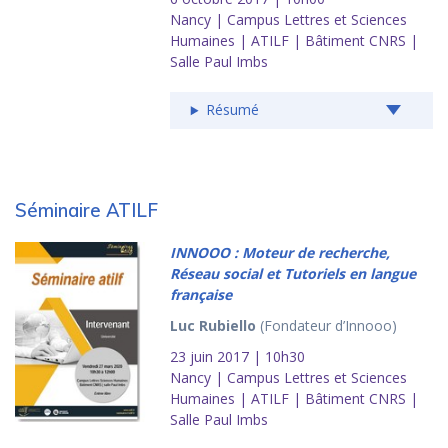
Nancy | Campus Lettres et Sciences
Humaines | ATILF | Bâtiment CNRS |
Salle Paul Imbs
Résumé
Séminaire ATILF
INNOOO : Moteur de recherche,
Réseau social et Tutoriels en langue
française
Luc Rubiello
(Fondateur d’Innooo)
23 juin 2017 | 10h30
Nancy | Campus Lettres et Sciences
Humaines | ATILF | Bâtiment CNRS |
Salle Paul Imbs