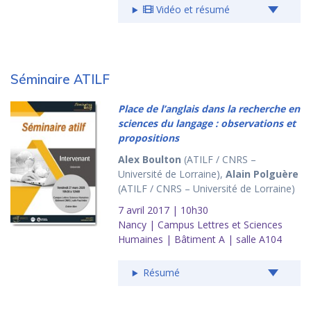
Vidéo et résumé
Séminaire ATILF
Place de l’anglais dans la recherche en
sciences du langage : observations et
propositions
Alex Boulton
(ATILF / CNRS –
Université de Lorraine),
Alain Polguère
(ATILF / CNRS – Université de Lorraine)
7 avril 2017 | 10h30
Nancy | Campus Lettres et Sciences
Humaines | Bâtiment A | salle A104
Résumé