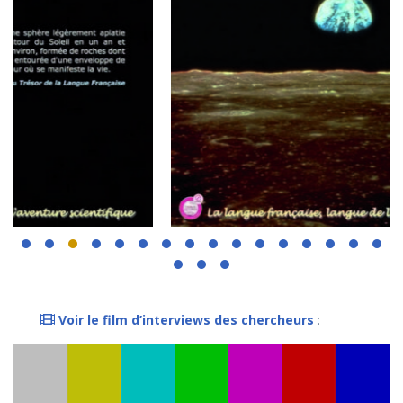
Voir le film d’interviews des chercheurs
:
Lecteur
vidéo