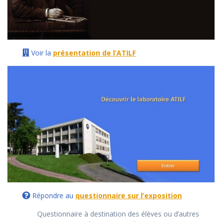
Voir la
présentation de l’ATILF
Répondre au
questionnaire sur l’exposition
Questionnaire à destination des élèves ou d’autres