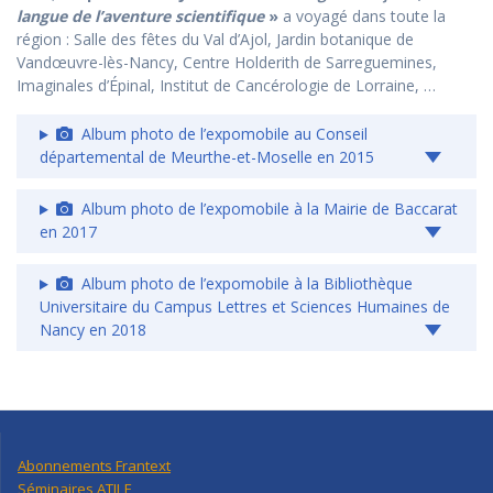
langue de l’aventure scientifique
»
a voyagé dans toute la
région : Salle des fêtes du Val d’Ajol, Jardin botanique de
Vandœuvre-lès-Nancy, Centre Holderith de Sarreguemines,
Imaginales d’Épinal, Institut de Cancérologie de Lorraine, …
Album photo de l’expomobile au Conseil
départemental de Meurthe-et-Moselle en 2015
Album photo de l’expomobile à la Mairie de Baccarat
en 2017
Album photo de l’expomobile à la Bibliothèque
Universitaire du Campus Lettres et Sciences Humaines de
Nancy en 2018
Abonnements Frantext
Séminaires ATILF