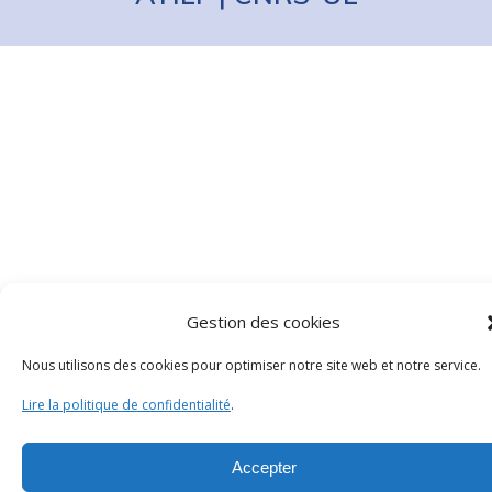
Gestion des cookies
Nous utilisons des cookies pour optimiser notre site web et notre service.
Lire la politique de confidentialité
.
Accepter