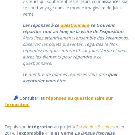
visiteurs qui souhaitent tester leurs connaissances sur
ce court voyage dans le monde imaginaire de Jules
Verne.
Les réponses à ce
questionnaire
se trouvent
réparties tout au long de la visite de l’exposition
.
Alors lisez attentivement l’ensemble des kakémonos,
observez les objets présentés, regardez le film,
répondez au quizz interactif sur Jules Verne et vous
aurez les éléments pour répondre à ce
questionnaire.
Le nombre de bonnes réponses vous dira
quel
aventurier vous êtes
.
Consulter les
réponses au questionnaire sur
l’exposition
Depuis son
intégration
au projet «
Escale des Sciences
» en
2014,
l’expomobile « Jules Verne
La langue française,