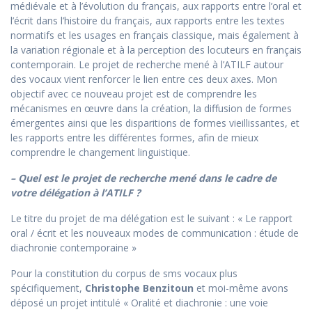
médiévale et à l’évolution du français, aux rapports entre l’oral et
l’écrit dans l’histoire du français, aux rapports entre les textes
normatifs et les usages en français classique, mais également à
la variation régionale et à la perception des locuteurs en français
contemporain. Le projet de recherche mené à l’ATILF autour
des vocaux vient renforcer le lien entre ces deux axes. Mon
objectif avec ce nouveau projet est de comprendre les
mécanismes en œuvre dans la création, la diffusion de formes
émergentes ainsi que les disparitions de formes vieillissantes, et
les rapports entre les différentes formes, afin de mieux
comprendre le changement linguistique.
– Quel est le projet de recherche mené dans le cadre de
votre délégation à l’ATILF ?
Le titre du projet de ma délégation est le suivant : « Le rapport
oral / écrit et les nouveaux modes de communication : étude de
diachronie contemporaine »
Pour la constitution du corpus de sms vocaux plus
spécifiquement,
Christophe Benzitoun
et moi-même avons
déposé un projet intitulé « Oralité et diachronie : une voie