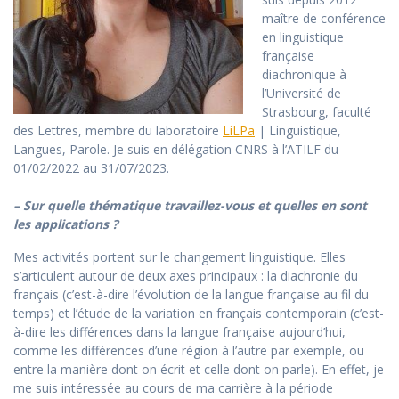
maître de conférence
en linguistique
française
diachronique à
l’Université de
Strasbourg, faculté
des Lettres, membre du laboratoire
LiLPa
| Linguistique,
Langues, Parole. Je suis en délégation CNRS à l’ATILF du
01/02/2022 au 31/07/2023.
– Sur quelle thématique travaillez-vous et quelles en sont
les applications ?
Mes activités portent sur le changement linguistique. Elles
s’articulent autour de deux axes principaux : la diachronie du
français (c’est-à-dire l’évolution de la langue française au fil du
temps) et l’étude de la variation en français contemporain (c’est-
à-dire les différences dans la langue française aujourd’hui,
comme les différences d’une région à l’autre par exemple, ou
entre la manière dont on écrit et celle dont on parle). En effet, je
me suis intéressée au cours de ma carrière à la période