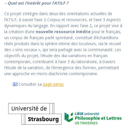
– Quel est l’intérêt pour l’ATILF ?
Ce projet s’intègre dans deux des orientations actuelles de
l’ATILF, à savoir l’axe 2 Corpus et ressources, et l’axe 3 Aspects
dynamiques du langage. En rapport avec l’axe 2, ce projet vise à
la création d’une
nouvelle ressource inédite
pour le français,
un corpus de français parlé spontané, constitué d’échantillons
réels produits dans la sphère intime des locuteurs, via le recueil
des « sms vocaux », qui sera partagé avec la communauté. Les
objectifs du projet, l’étude des dia-variations en français
contemporain, contribuent à l’axe 3 du laboratoire, à travers
l’étude de la variation, de l’émergence des formes, permettant
une approche en micro-diachronie contemporaine.
Consulter sa
page perso