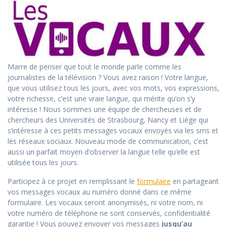
Marre de penser que tout le monde parle comme les
journalistes de la télévision ? Vous avez raison ! Votre langue,
que vous utilisez tous les jours, avec vos mots, vos expressions,
votre richesse, c’est une vraie langue, qui mérite qu’on s’y
intéresse ! Nous sommes une équipe de chercheuses et de
chercheurs des Universités de Strasbourg, Nancy et Liège qui
s’intéresse à ces petits messages vocaux envoyés via les sms et
les réseaux sociaux. Nouveau mode de communication, c’est
aussi un parfait moyen d’observer la langue telle qu’elle est
utilisée tous les jours.
Participez à ce projet en remplissant le
formulaire
en partageant
vos messages vocaux au numéro donné dans ce même
formulaire. Les vocaux seront anonymisés, ni votre nom, ni
votre numéro de téléphone ne sont conservés, confidentialité
garantie ! Vous pouvez envoyer vos messages
jusqu’au