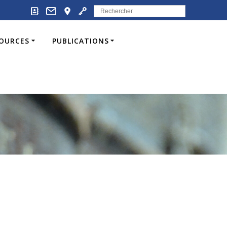
Search
for:
SOURCES
PUBLICATIONS