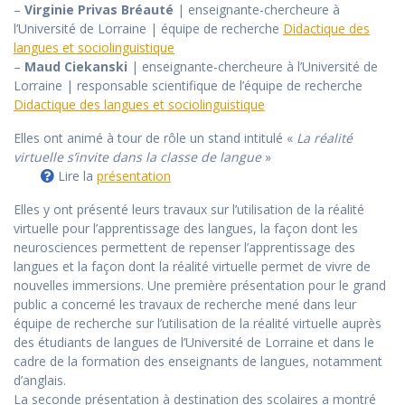
–
Virginie Privas Bréauté
| enseignante-chercheure à
l’Université de Lorraine | équipe de recherche
Didactique des
langues et sociolinguistique
–
Maud Ciekanski
| enseignante-chercheure à l’Université de
Lorraine | responsable scientifique de l’équipe de recherche
Didactique des langues et sociolinguistique
Elles ont animé à tour de rôle un stand intitulé «
La réalité
virtuelle s’invite dans la classe de langue
»
Lire la
présentation
Elles y ont présenté leurs travaux sur l’utilisation de la réalité
virtuelle pour l’apprentissage des langues, la façon dont les
neurosciences permettent de repenser l’apprentissage des
langues et la façon dont la réalité virtuelle permet de vivre de
nouvelles immersions. Une première présentation pour le grand
public a concerné les travaux de recherche mené dans leur
équipe de recherche sur l’utilisation de la réalité virtuelle auprès
des étudiants de langues de l’Université de Lorraine et dans le
cadre de la formation des enseignants de langues, notamment
d’anglais.
La seconde présentation à destination des scolaires a montré