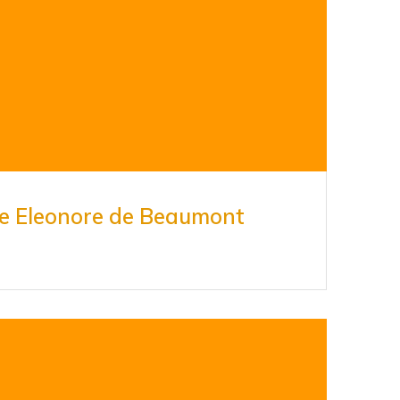
e Eleonore de Beaumont