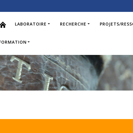
LABORATOIRE
RECHERCHE
PROJETS/RES
FORMATION