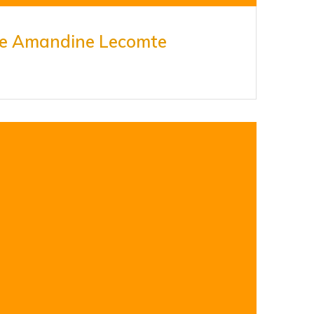
e Amandine Lecomte