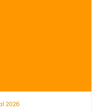
al 2026