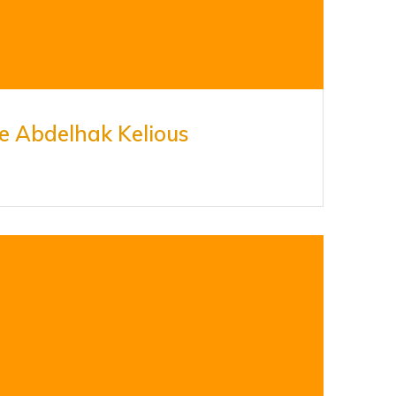
e Abdelhak Kelious