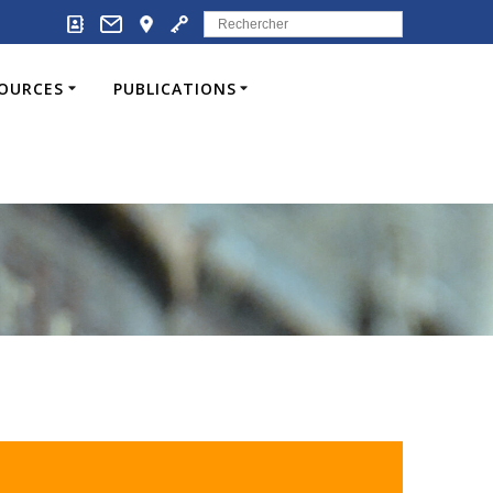
Search
for:
SOURCES
PUBLICATIONS