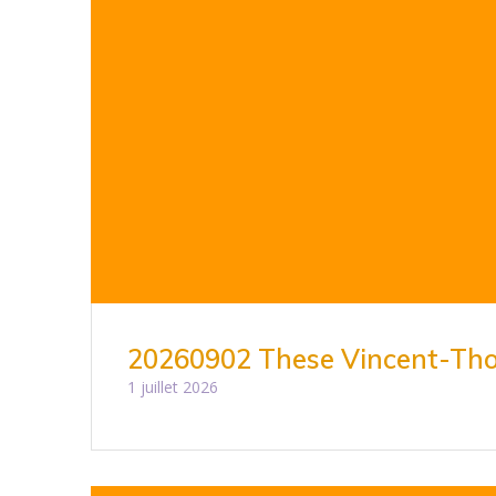
20260902 These Vincent-Tho
1 juillet 2026