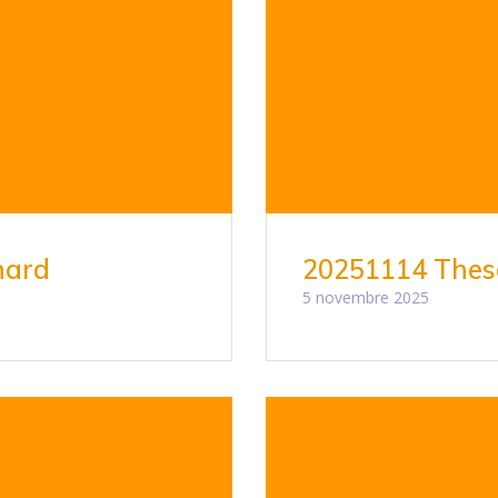
nard
20251114 Thes
5 novembre 2025