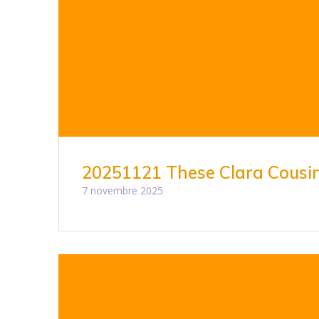
20251121 These Clara Cousi
7 novembre 2025