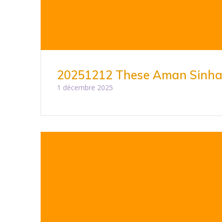
20251212 These Aman Sinh
1 décembre 2025