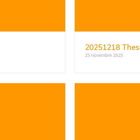
a
20251218 Thes
25 novembre 2025