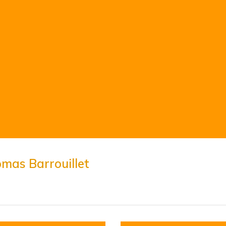
mas Barrouillet