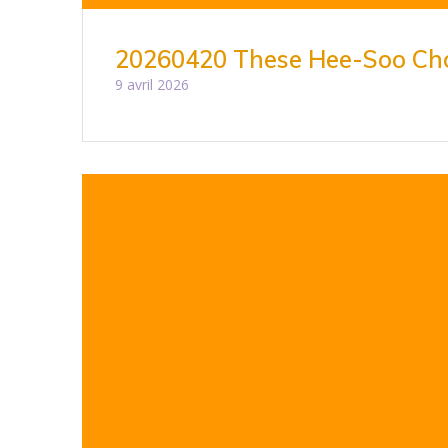
20260420 These Hee-Soo Ch
9 avril 2026