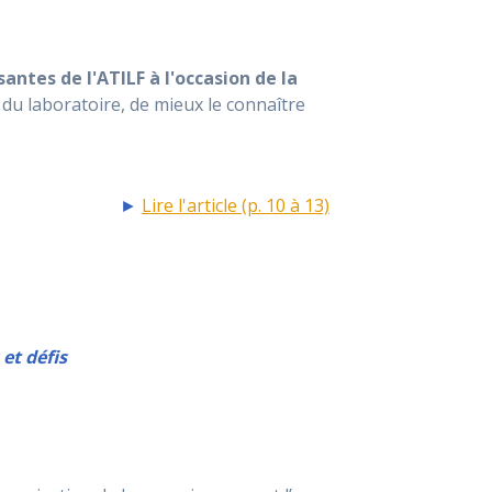
santes de l'ATILF à l'occasion de la
 du laboratoire, de mieux le connaître
►
Lire l'article (p. 10 à 13)
et défis