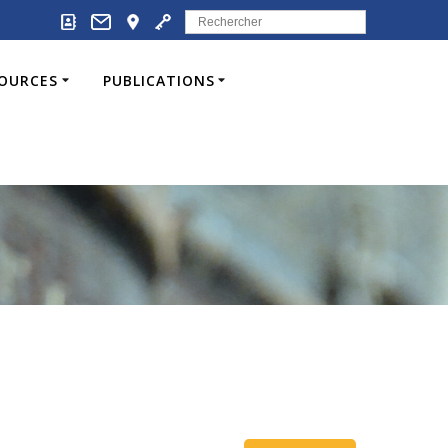
Search
for:
SOURCES
PUBLICATIONS