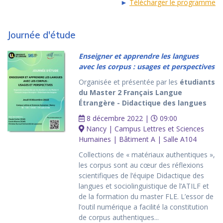
►
Télécharger le programme
Journée d'étude
Enseigner et apprendre les langues
avec les corpus : usages et perspectives
Organisée et présentée par les
étudiants
du Master 2 Français Langue
Étrangère - Didactique des langues
8 décembre 2022 |
09:00
Nancy | Campus Lettres et Sciences
Humaines | Bâtiment A | Salle A104
Collections de « matériaux authentiques »,
les corpus sont au cœur des réflexions
scientifiques de l’équipe Didactique des
langues et sociolinguistique de l’ATILF et
de la formation du master FLE. L’essor de
l’outil numérique a facilité la constitution
de corpus authentiques...