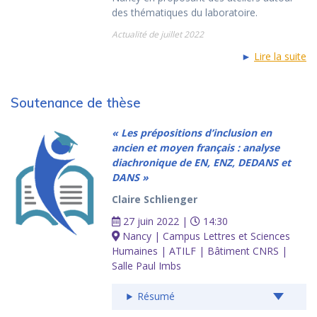
des thématiques du laboratoire.
Actualité de juillet 2022
►
Lire la suite
Soutenance de thèse
« Les prépositions d’inclusion en
ancien et moyen français : analyse
diachronique de EN, ENZ, DEDANS et
DANS »
Claire Schlienger
27 juin 2022 |
14:30
Nancy | Campus Lettres et Sciences
Humaines | ATILF | Bâtiment CNRS |
Salle Paul Imbs
Résumé