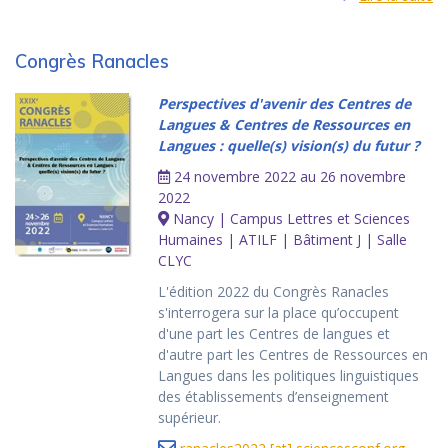
Congrès Ranacles
Perspectives d'avenir des Centres de
Langues & Centres de Ressources en
Langues : quelle(s) vision(s) du futur ?
24 novembre 2022 au 26 novembre
2022
Nancy | Campus Lettres et Sciences
Humaines | ATILF | Bâtiment J | Salle
CLYC
L'édition 2022 du Congrès Ranacles
s'interrogera sur la place qu’occupent
d'une part les Centres de langues et
d'autre part les Centres de Ressources en
Langues dans les politiques linguistiques
des établissements d’enseignement
supérieur.