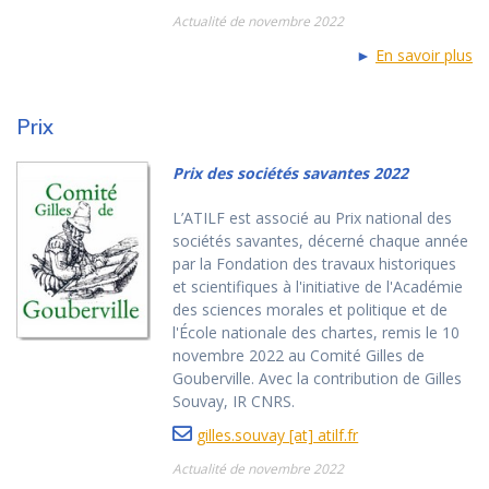
Actualité de novembre 2022
►
En savoir plus
Prix
Prix des sociétés savantes 2022
L’ATILF est associé au Prix national des
sociétés savantes, décerné chaque année
par la Fondation des travaux historiques
et scientifiques à l'initiative de l'Académie
des sciences morales et politique et de
l'École nationale des chartes, remis le 10
novembre 2022 au Comité Gilles de
Gouberville. Avec la contribution de Gilles
Souvay, IR CNRS.
gilles.souvay [at] atilf.fr
Actualité de novembre 2022