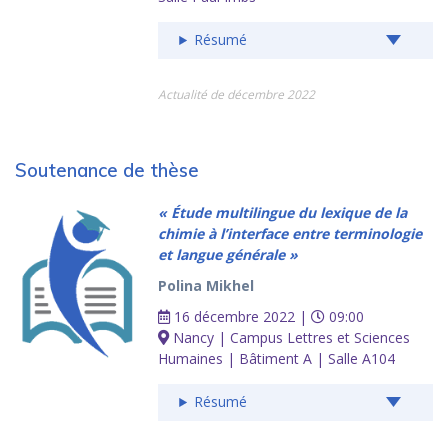
Résumé
Actualité de décembre 2022
Soutenance de thèse
« Étude multilingue du lexique de la
chimie à l’interface entre terminologie
et langue générale »
Polina Mikhel
16 décembre 2022 |
09:00
Nancy | Campus Lettres et Sciences
Humaines | Bâtiment A | Salle A104
Résumé