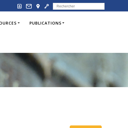
Search
for:
SOURCES
PUBLICATIONS